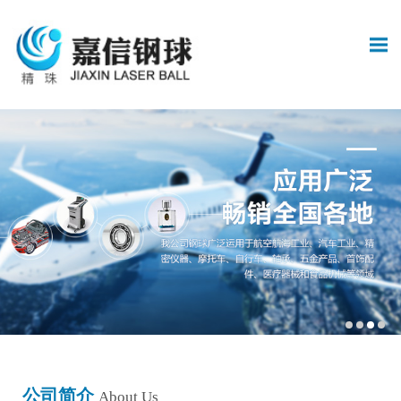
公司简介
About Us