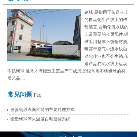
钢球 是指用于传送带上
的自动化生产线上的传
动装置,自动化流水线的
非常重要的金属配件.铜
球采用整体不锈钢材质,
曝露于空气中流水线自
动化作业也不会生锈,传
送产品在流水线上运动.
不锈钢球 通常才有锻造工艺生产而成,现阶段常用不锈钢球的材
质艺品....
常见问题
Faq
改善钢球表面性能的主要处理方式
锻造钢球淬火温度自动监控系统