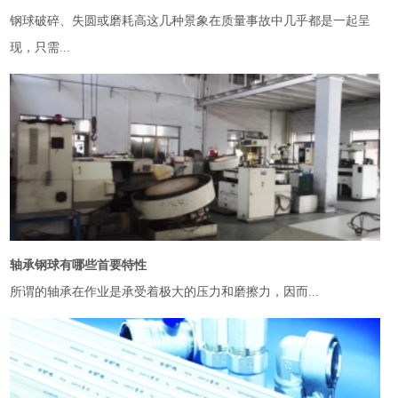
钢球破碎、失圆或磨耗高这几种景象在质量事故中几乎都是一起呈
现，只需...
轴承钢球有哪些首要特性
所谓的轴承在作业是承受着极大的压力和磨擦力，因而...