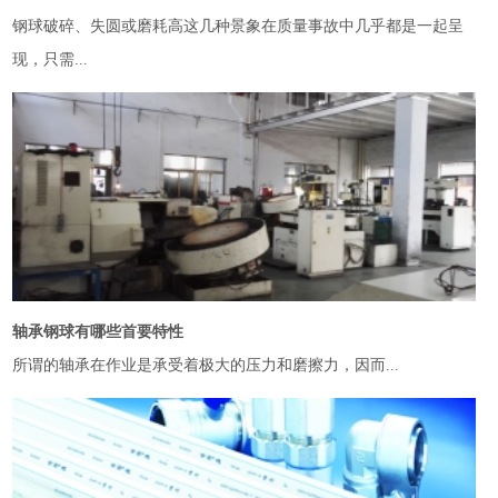
钢球破碎、失圆或磨耗高这几种景象在质量事故中几乎都是一起呈
现，只需...
轴承钢球有哪些首要特性
所谓的轴承在作业是承受着极大的压力和磨擦力，因而...