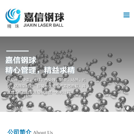
公司简介
About Us