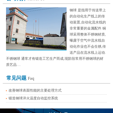
钢球 是指用于传送带上
的自动化生产线上的传
动装置,自动化流水线的
非常重要的金属配件.铜
球采用整体不锈钢材质,
曝露于空气中流水线自
动化作业也不会生锈,传
送产品在流水线上运动.
不锈钢球 通常才有锻造工艺生产而成,现阶段常用不锈钢球的材
质艺品....
常见问题
Faq
改善钢球表面性能的主要处理方式
锻造钢球淬火温度自动监控系统