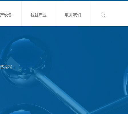
生产设备
拉丝产业
联系我们
艺流程，