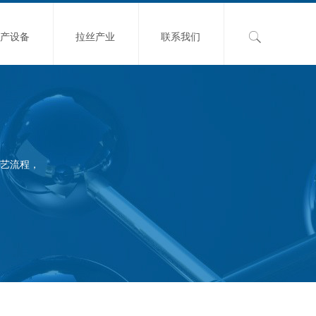
生产设备
拉丝产业
联系我们
艺流程，