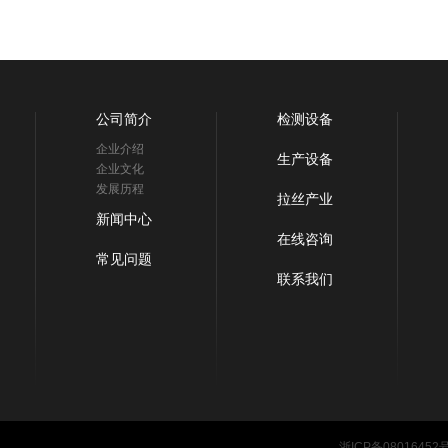
公司简介
检测设备
企业介绍
生产设备
企业文化
发展历程
拉丝产业
新闻中心
在线咨询
常见问题
联系我们
浙ICP备08016452号