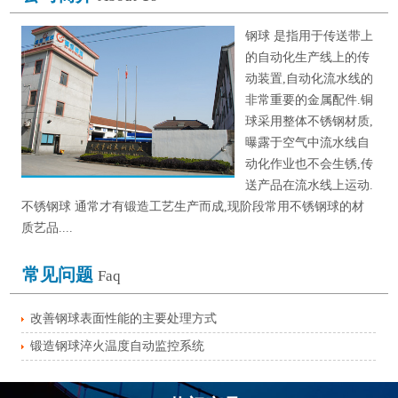
钢球 是指用于传送带上
的自动化生产线上的传
动装置,自动化流水线的
非常重要的金属配件.铜
球采用整体不锈钢材质,
曝露于空气中流水线自
动化作业也不会生锈,传
送产品在流水线上运动.
不锈钢球 通常才有锻造工艺生产而成,现阶段常用不锈钢球的材
质艺品....
常见问题
Faq
改善钢球表面性能的主要处理方式
锻造钢球淬火温度自动监控系统