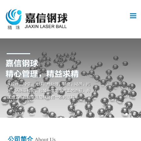
公司简介
About Us