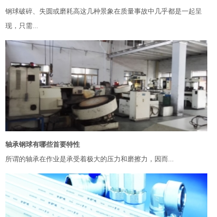
钢球破碎、失圆或磨耗高这几种景象在质量事故中几乎都是一起呈
现，只需...
轴承钢球有哪些首要特性
所谓的轴承在作业是承受着极大的压力和磨擦力，因而...