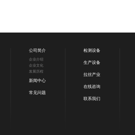
公司简介
检测设备
企业介绍
生产设备
企业文化
发展历程
拉丝产业
新闻中心
在线咨询
常见问题
联系我们