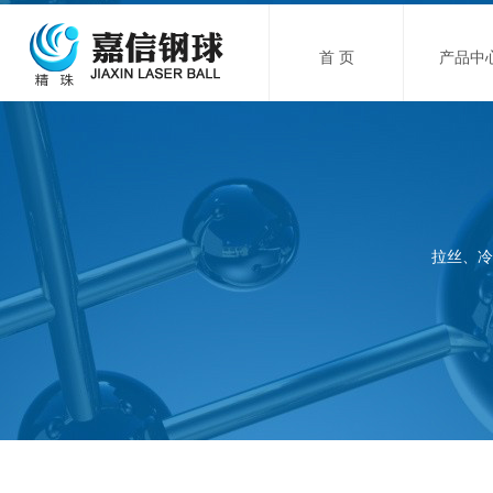
首 页
产品中
拉丝、冷