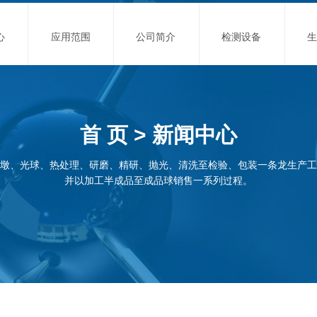
心
应用范围
公司简介
检测设备
首 页 > 新闻中心
墩、光球、热处理、研磨、精研、抛光、清洗至检验、包装一条龙生产工
并以加工半成品至成品球销售一系列过程。