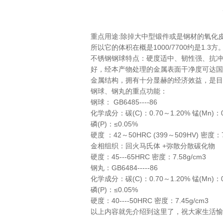
重点用途:除掉大中型锻件或是钢材的氧化皮与
所以它的体积在概是1000/7700约是1.3方
不锈钢钢球特点：硬度适中、韧性强、抗冲
好，经本产物处理的金属表面干净度可达国际
金属结构，拥有十分显赫的经济效益，是目
钢球、钢丸的重点功能：
钢球： GB6485----86
化学成分：碳(C)：0.70～1.20% 锰(Mn)：0.3
磷(P)：≤0.05%
硬度 ：42～50HRC (399～509HV) 密度：7
金相组织：回火马氏体 +弥散分散碳化物
硬度：45---65HRC 密度：7.58g/cm3
钢丸：GB6484-----86
化学成分：碳(C)：0.70～1.20% 锰(Mn)：0.3
磷(P)：≤0.05%
硬度：40----50HRC 密度：7.45g/cm3
以上内容就先介绍到这里了，祝大家生活愉