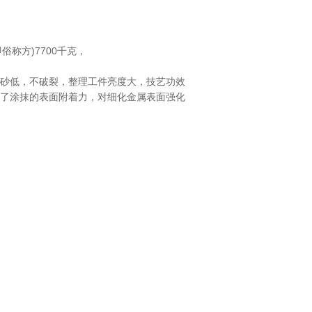
用
称方)7700千克，
砂低，不破裂，整理工件亮度大，技艺功效
升高了涂抹的表面附着力，对细化金属表面强化