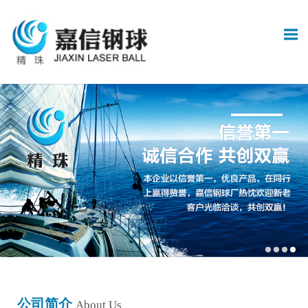
公司简介
About Us