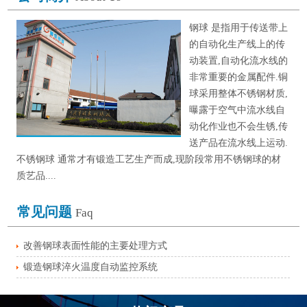
钢球 是指用于传送带上
的自动化生产线上的传
动装置,自动化流水线的
非常重要的金属配件.铜
球采用整体不锈钢材质,
曝露于空气中流水线自
动化作业也不会生锈,传
送产品在流水线上运动.
不锈钢球 通常才有锻造工艺生产而成,现阶段常用不锈钢球的材
质艺品....
常见问题
Faq
改善钢球表面性能的主要处理方式
锻造钢球淬火温度自动监控系统