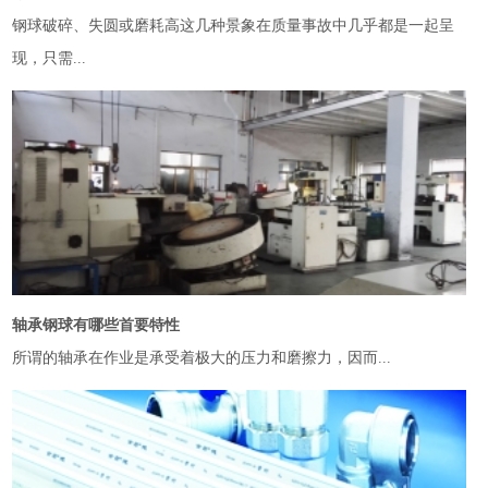
钢球破碎、失圆或磨耗高这几种景象在质量事故中几乎都是一起呈
现，只需...
轴承钢球有哪些首要特性
所谓的轴承在作业是承受着极大的压力和磨擦力，因而...