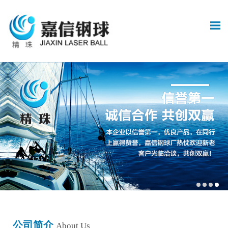
公司简介
About Us