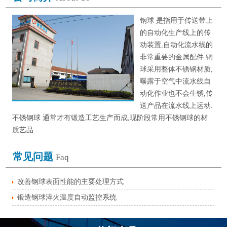
钢球 是指用于传送带上
的自动化生产线上的传
动装置,自动化流水线的
非常重要的金属配件.铜
球采用整体不锈钢材质,
曝露于空气中流水线自
动化作业也不会生锈,传
送产品在流水线上运动.
不锈钢球 通常才有锻造工艺生产而成,现阶段常用不锈钢球的材
质艺品....
常见问题
Faq
改善钢球表面性能的主要处理方式
锻造钢球淬火温度自动监控系统