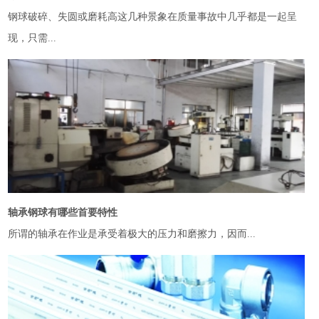
钢球破碎、失圆或磨耗高这几种景象在质量事故中几乎都是一起呈
现，只需...
轴承钢球有哪些首要特性
所谓的轴承在作业是承受着极大的压力和磨擦力，因而...