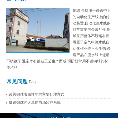
钢球 是指用于传送带上
的自动化生产线上的传
动装置,自动化流水线的
非常重要的金属配件.铜
球采用整体不锈钢材质,
曝露于空气中流水线自
动化作业也不会生锈,传
送产品在流水线上运动.
不锈钢球 通常才有锻造工艺生产而成,现阶段常用不锈钢球的材
质艺品....
常见问题
Faq
改善钢球表面性能的主要处理方式
锻造钢球淬火温度自动监控系统