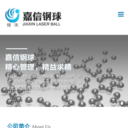
公司简介
About Us