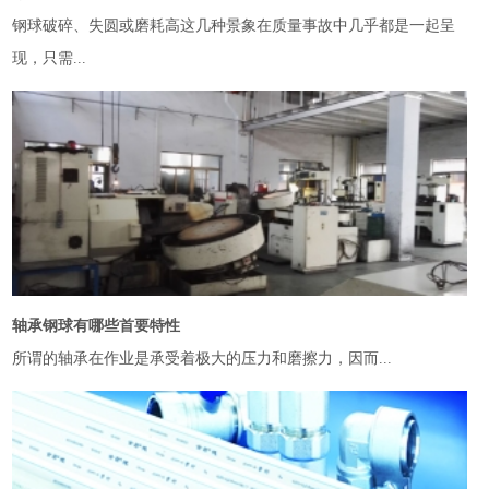
钢球破碎、失圆或磨耗高这几种景象在质量事故中几乎都是一起呈
现，只需...
轴承钢球有哪些首要特性
所谓的轴承在作业是承受着极大的压力和磨擦力，因而...