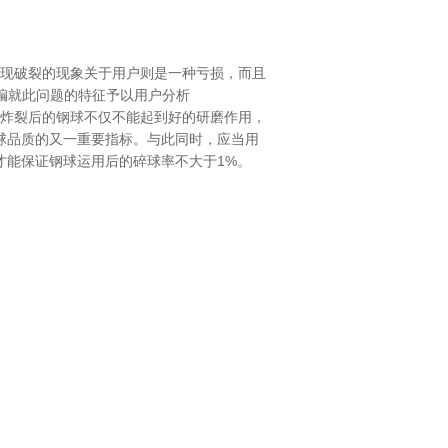
现破裂的现象关于用户则是一种亏损，而且
编就此问题的特征予以用户分析
炸裂后的钢球不仅不能起到好的研磨作用，
钢球品质的又一重要指标。与此同时，应当用
才能保证钢球运用后的碎球率不大于1%。