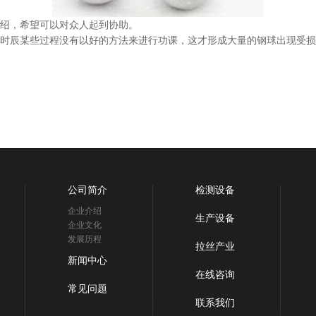
绍，希望可以对众人起到协助。
时辰某些过程没有以好的方法来进行功课，这才形成大量的钢球出现受损
公司简介
检测设备
企业介绍
生产设备
企业文化
发展历程
拉丝产业
新闻中心
在线咨询
常见问题
联系我们