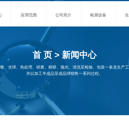
心
应用范围
公司简介
检测设备
首 页 > 新闻中心
墩、光球、热处理、研磨、精研、抛光、清洗至检验、包装一条龙生产工
并以加工半成品至成品球销售一系列过程。