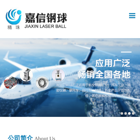
公司简介
About Us