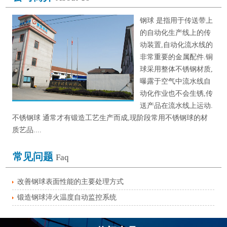
钢球 是指用于传送带上
的自动化生产线上的传
动装置,自动化流水线的
非常重要的金属配件.铜
球采用整体不锈钢材质,
曝露于空气中流水线自
动化作业也不会生锈,传
送产品在流水线上运动.
不锈钢球 通常才有锻造工艺生产而成,现阶段常用不锈钢球的材
质艺品....
常见问题
Faq
改善钢球表面性能的主要处理方式
锻造钢球淬火温度自动监控系统