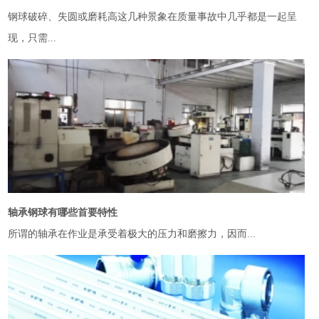
钢球破碎、失圆或磨耗高这几种景象在质量事故中几乎都是一起呈
现，只需...
轴承钢球有哪些首要特性
所谓的轴承在作业是承受着极大的压力和磨擦力，因而...