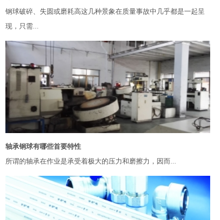
钢球破碎、失圆或磨耗高这几种景象在质量事故中几乎都是一起呈
现，只需...
轴承钢球有哪些首要特性
所谓的轴承在作业是承受着极大的压力和磨擦力，因而...