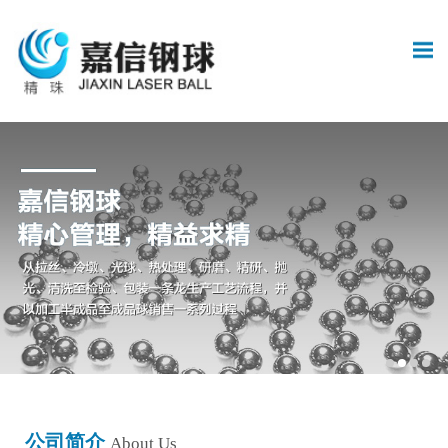
公司简介
About Us