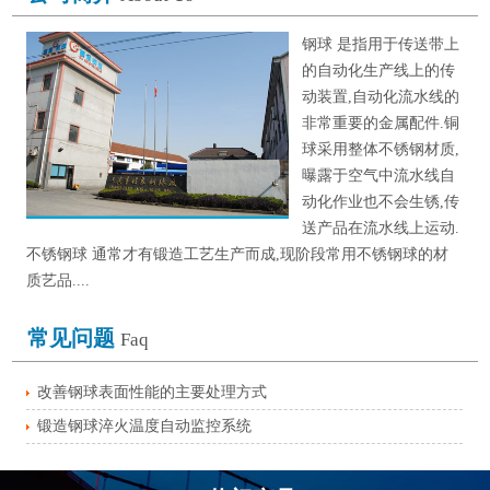
钢球 是指用于传送带上
的自动化生产线上的传
动装置,自动化流水线的
非常重要的金属配件.铜
球采用整体不锈钢材质,
曝露于空气中流水线自
动化作业也不会生锈,传
送产品在流水线上运动.
不锈钢球 通常才有锻造工艺生产而成,现阶段常用不锈钢球的材
质艺品....
常见问题
Faq
改善钢球表面性能的主要处理方式
锻造钢球淬火温度自动监控系统