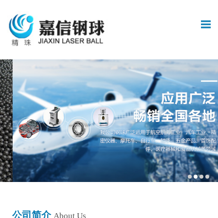
公司简介
About Us