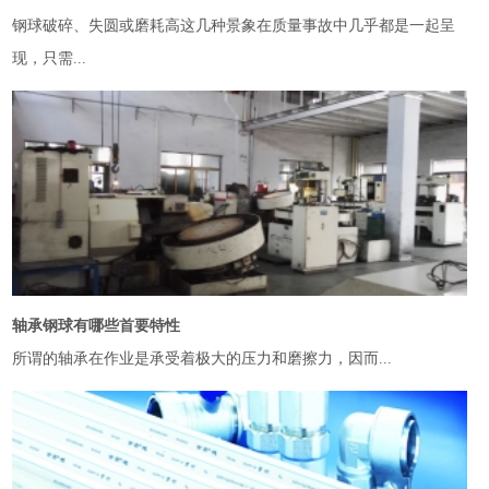
钢球破碎、失圆或磨耗高这几种景象在质量事故中几乎都是一起呈
现，只需...
轴承钢球有哪些首要特性
所谓的轴承在作业是承受着极大的压力和磨擦力，因而...