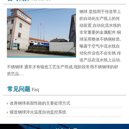
钢球 是指用于传送带上
的自动化生产线上的传
动装置,自动化流水线的
非常重要的金属配件.铜
球采用整体不锈钢材质,
曝露于空气中流水线自
动化作业也不会生锈,传
送产品在流水线上运动.
不锈钢球 通常才有锻造工艺生产而成,现阶段常用不锈钢球的材
质艺品....
常见问题
Faq
改善钢球表面性能的主要处理方式
锻造钢球淬火温度自动监控系统